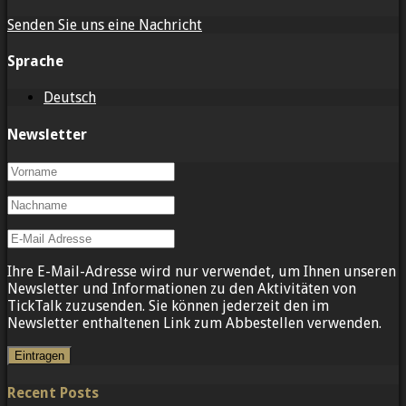
Senden Sie uns eine Nachricht
Sprache
Deutsch
Newsletter
Ihre E-Mail-Adresse wird nur verwendet, um Ihnen unseren
Newsletter und Informationen zu den Aktivitäten von
TickTalk zuzusenden. Sie können jederzeit den im
Newsletter enthaltenen Link zum Abbestellen verwenden.
Recent Posts