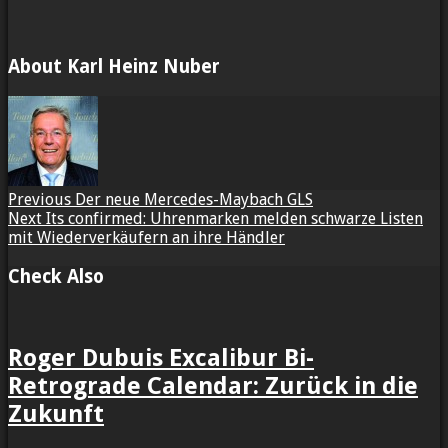
About Karl Heinz Nuber
Previous
Der neue Mercedes-Maybach GLS
Next
Its confirmed: Uhrenmarken melden schwarze Listen
mit Wiederverkäufern an ihre Händler
Check Also
Roger Dubuis Excalibur Bi-
Retrograde Calendar: Zurück in die
Zukunft