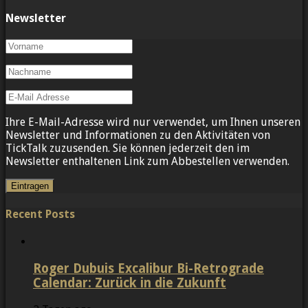
Newsletter
Ihre E-Mail-Adresse wird nur verwendet, um Ihnen unseren
Newsletter und Informationen zu den Aktivitäten von
TickTalk zuzusenden. Sie können jederzeit den im
Newsletter enthaltenen Link zum Abbestellen verwenden.
Recent Posts
Roger Dubuis Excalibur Bi-Retrograde
Calendar: Zurück in die Zukunft