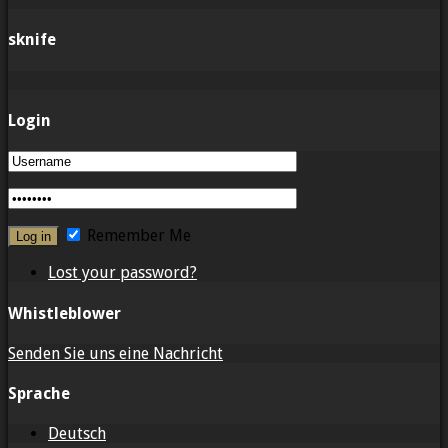
sknife
Login
Remember Me
Lost your password?
Whistleblower
Senden Sie uns eine Nachricht
Sprache
Deutsch