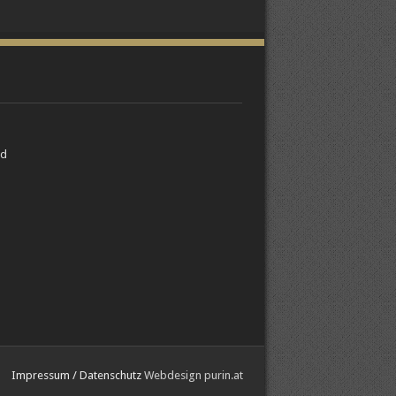
nd
Impressum / Datenschutz
Webdesign purin.at