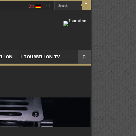
ILLON
TOURBILLON TV