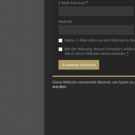
E-Mail-Adresse
*
Website
Name, E-Mail-Adresse und Website in d
Mit der Nutzung dieses Formulars erklär
durch diese Website einverstanden.
*
Diese Website verwendet Akismet, um Spam zu 
werden.