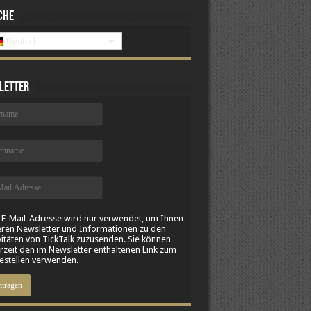
che
Deutsch
letter
 E-Mail-Adresse wird nur verwendet, um Ihnen
ren Newsletter und Informationen zu den
vitäten von TickTalk zuzusenden. Sie können
rzeit den im Newsletter enthaltenen Link zum
stellen verwenden.