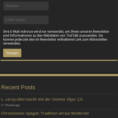
Ihre E-Mail-Adresse wird nur verwendet, um Ihnen unseren Newsletter
und Informationen zu den Aktivitäten von TickTalk zuzusenden. Sie
können jederzeit den im Newsletter enthaltenen Link zum Abbestellen
verwenden.
Recent Posts
L. Leroy überrascht mit der Osmior Elyor 2.0
1 Stunde ago
Chronoswiss-Spagat: Tradition versus Moderne!