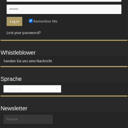
Remember Me
Lost your password?
Whistleblower
Senden Sie uns eine Nachricht
Sprache
Deutsch
Newsletter