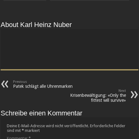
About Karl Heinz Nuber
Previous
Patek schlägt alle Uhrenmarken
Next
Krisenbewältigung: «Only the
fittest will survive»
Schreibe einen Kommentar
Deine E-Mail-Adresse wird nicht veröffentlicht.
Erforderliche Felder
sind mit
*
markiert
Kommentar
*