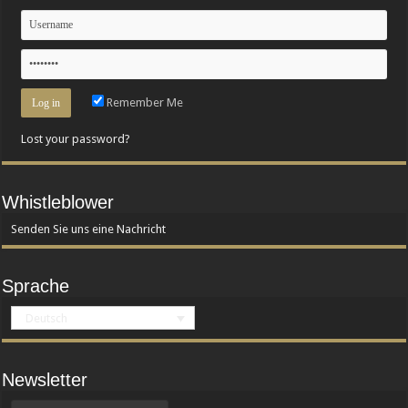
Remember Me
Lost your password?
Whistleblower
Senden Sie uns eine Nachricht
Sprache
Deutsch
Newsletter