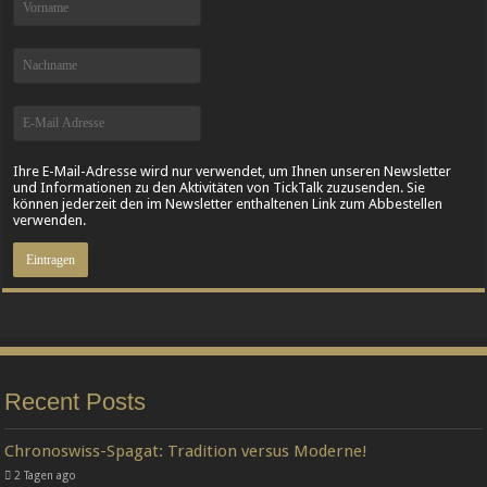
Ihre E-Mail-Adresse wird nur verwendet, um Ihnen unseren Newsletter
und Informationen zu den Aktivitäten von TickTalk zuzusenden. Sie
können jederzeit den im Newsletter enthaltenen Link zum Abbestellen
verwenden.
Recent Posts
Chronoswiss-Spagat: Tradition versus Moderne!
2 Tagen ago