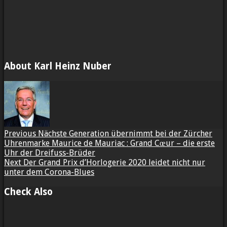
About Karl Heinz Nuber
Previous
Nächste Generation übernimmt bei der Zürcher
Uhrenmarke Maurice de Mauriac : Grand Cœur – die erste
Uhr der Dreifuss-Brüder
Next
Der Grand Prix d’Horlogerie 2020 leidet nicht nur
unter dem Corona-Blues
Check Also