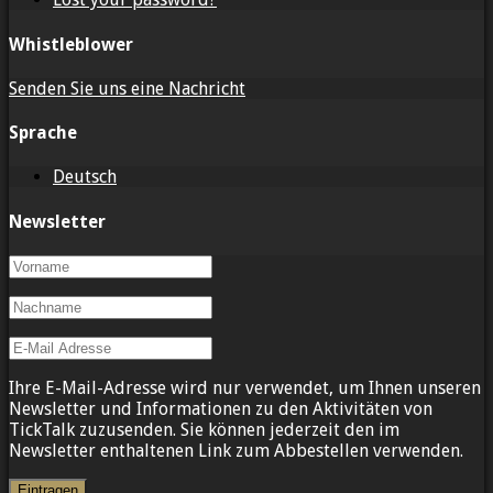
Whistleblower
Senden Sie uns eine Nachricht
Sprache
Deutsch
Newsletter
Ihre E-Mail-Adresse wird nur verwendet, um Ihnen unseren
Newsletter und Informationen zu den Aktivitäten von
TickTalk zuzusenden. Sie können jederzeit den im
Newsletter enthaltenen Link zum Abbestellen verwenden.