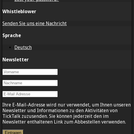
Whistleblower
Senden Sie uns eine Nachricht
Sprache
Deutsch
Newsletter
Ihre E-Mail-Adresse wird nur verwendet, um Ihnen unseren
Newsletter und Informationen zu den Aktivitäten von
TickTalk zuzusenden. Sie können jederzeit den im
Newsletter enthaltenen Link zum Abbestellen verwenden.