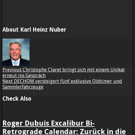
About Karl Heinz Nuber
Previous
Christophe Claret bringt sich mit einem Unikat
erneut ins Gespräch
Next
DECHOW versteigert fünf exklusive Oldtimer und
Sammlerfahrzeuge
Check Also
Roger Dubuis Excalibur Bi-
Retrograde Calendar: Zurück in die