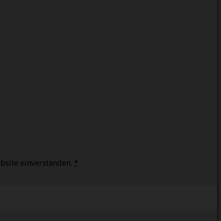
bsite einverstanden.
*