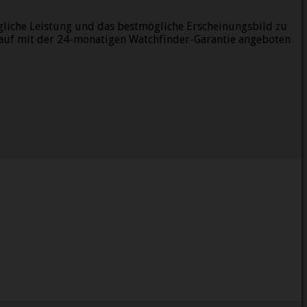
gliche Leistung und das bestmögliche Erscheinungsbild zu
auf mit der 24-monatigen Watchfinder-Garantie angeboten