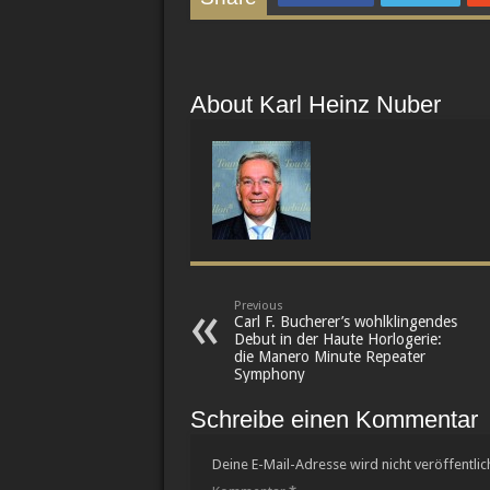
About Karl Heinz Nuber
Previous
Carl F. Bucherer’s wohlklingendes
Debut in der Haute Horlogerie:
die Manero Minute Repeater
Symphony
Schreibe einen Kommentar
Deine E-Mail-Adresse wird nicht veröffentlich