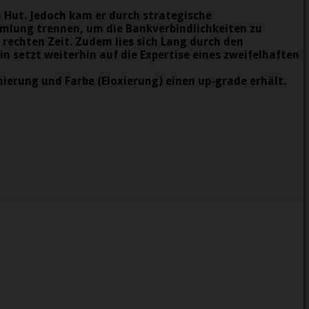
 Hut. Jedoch kam er durch strategische
mmlung trennen, um die Bankverbindlichkeiten zu
rechten Zeit. Zudem lies sich Lang durch den
 setzt weiterhin auf die Expertise eines zweifelhaften
hierung und Farbe (Eloxierung) einen up-grade erhält.