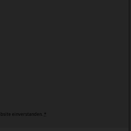
bsite einverstanden.
*