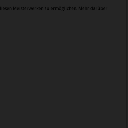
 diesen Meisterwerken zu ermöglichen. Mehr darüber