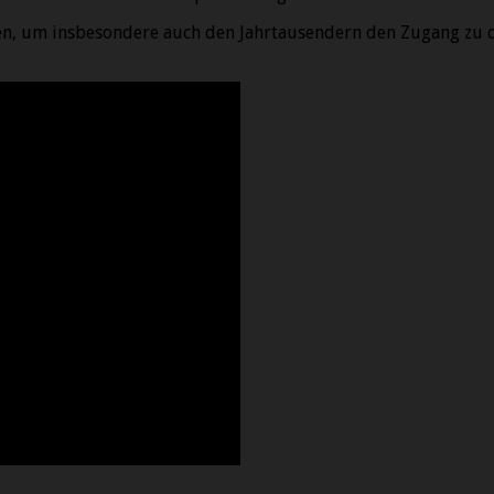
ren, um insbesondere auch den Jahrtausendern den Zugang zu