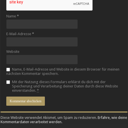
Name
*
E-Mail-Adresse
*
Website
Name, E-Mail-Adresse und Website in diesem Browser für meinen
nächsten Kommentar speichern.
Mit der Nutzung dieses Formulars erklärst du dich mit der
Speicherung und Verarbeitung deiner Daten durch diese Website
einverstanden.
*
Diese Website verwendet Akismet, um Spam zu reduzieren.
Erfahre, wie deine
Kommentardaten verarbeitet werden.