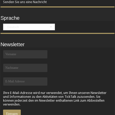
Senden Sie uns eine Nachricht
Sprache
Deutsch
Newsletter
Ihre E-Mail-Adresse wird nur verwendet, um Ihnen unseren Newsletter
und Informationen zu den Aktivitäten von TickTalk zuzusenden. Sie
können jederzeit den im Newsletter enthaltenen Link zum Abbestellen
verwenden.