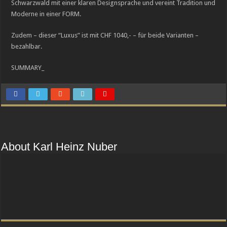
Schwarzwald mit einer klaren Designsprache und vereint Tradition und
Moderne in einer FORM.
Zudem – dieser “Luxus” ist mit CHF 1040,- – für beide Varianten –
bezahlbar.
SUMMARY_
About Karl Heinz Nuber