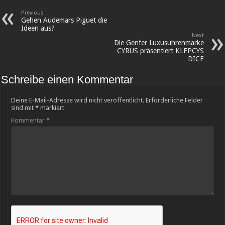
Previous
Gehen Audemars Piguet die
Ideen aus?
Next
Die Genfer Luxusuhrenmarke
CYRUS präsentiert KLEPCYS
DICE
Schreibe einen Kommentar
Deine E-Mail-Adresse wird nicht veröffentlicht.
Erforderliche Felder
sind mit
*
markiert
Kommentar
*