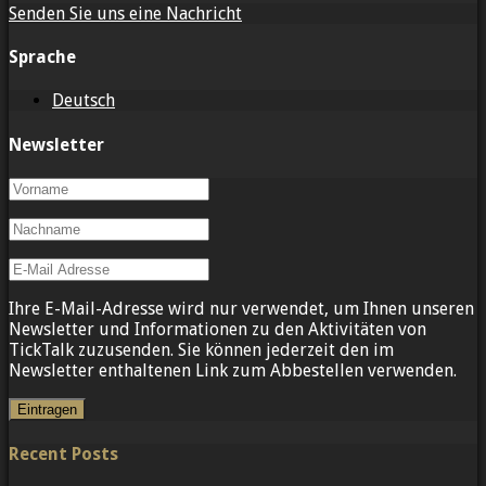
Senden Sie uns eine Nachricht
Sprache
Deutsch
Newsletter
Ihre E-Mail-Adresse wird nur verwendet, um Ihnen unseren
Newsletter und Informationen zu den Aktivitäten von
TickTalk zuzusenden. Sie können jederzeit den im
Newsletter enthaltenen Link zum Abbestellen verwenden.
Recent Posts