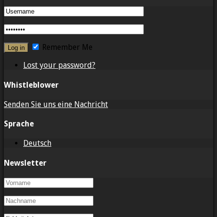
Remember Me
Lost your password?
Whistleblower
Senden Sie uns eine Nachricht
Sprache
Deutsch
Newsletter