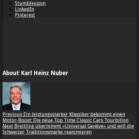
Stumbleupon
LinkedIn
Pinterest
About Karl Heinz Nuber
Previous
Ein leistungsstarker Klassiker bekommt einen
Motor-Boost: Die neue Top Time Classic Cars Tourbillon
Next
Breitling übernimmt «Universal Genève» und will die
Schweizer Traditionsmarke reanimieren