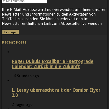
Ihre E-Mail-Adresse wird nur verwendet, um Ihnen unseren
Newsletter und Informationen zu den Aktivitäten von
TickTalk zuzusenden. Sie können jederzeit den im
Newsletter enthaltenen Link zum Abbestellen verwenden.
Recent Posts
Roger Dubuis Excalibur Bi-Retrograde
Calendar: Zurück in die Zukunft
16 Stunden ago
L. Leroy überrascht mit der Osmior Elyor
2.0
2 Tagen ago