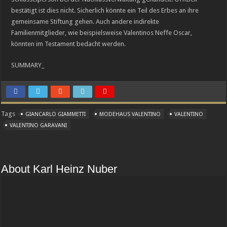
bestätigt ist dies nicht. Sicherlich könnte ein Teil des Erbes an ihre
gemeinsame Stiftung gehen. Auch andere indirekte
Familienmitglieder, wie beispielsweise Valentinos Neffe Oscar,
könnten im Testament bedacht werden.
SUMMARY_
Tags
GIANCARLO GIAMMETTI
MODEHAUS VALENTINO
VALENTINO
VALENTINO GARAVANI
About Karl Heinz Nuber