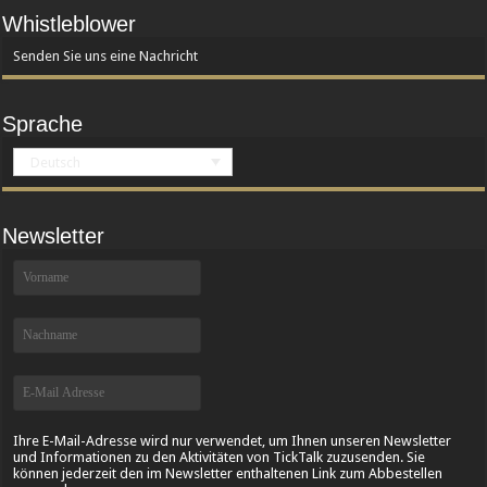
Whistleblower
Senden Sie uns eine Nachricht
Sprache
Deutsch
Newsletter
Ihre E-Mail-Adresse wird nur verwendet, um Ihnen unseren Newsletter
und Informationen zu den Aktivitäten von TickTalk zuzusenden. Sie
können jederzeit den im Newsletter enthaltenen Link zum Abbestellen