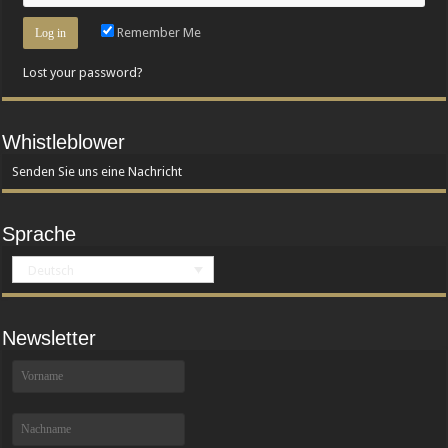
Remember Me
Lost your password?
Whistleblower
Senden Sie uns eine Nachricht
Sprache
Deutsch
Newsletter