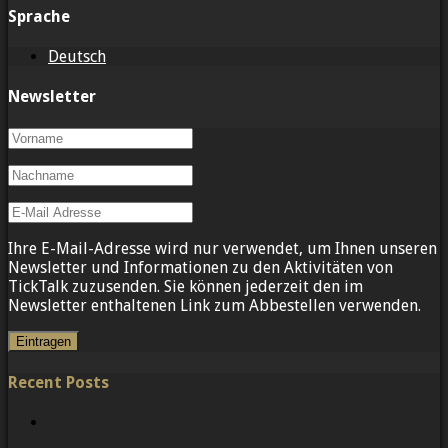
Sprache
Deutsch
Newsletter
Ihre E-Mail-Adresse wird nur verwendet, um Ihnen unseren
Newsletter und Informationen zu den Aktivitäten von
TickTalk zuzusenden. Sie können jederzeit den im
Newsletter enthaltenen Link zum Abbestellen verwenden.
Recent Posts