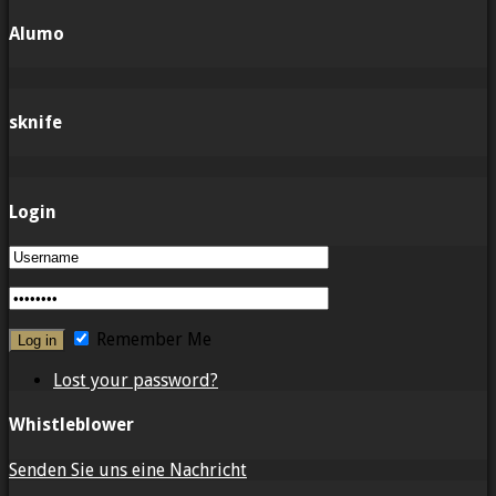
Alumo
sknife
Login
Remember Me
Lost your password?
Whistleblower
Senden Sie uns eine Nachricht