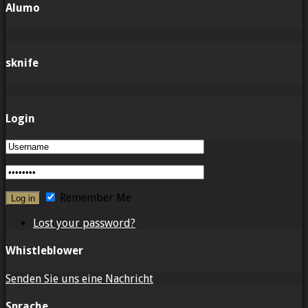
Alumo
sknife
Login
Remember Me
Lost your password?
Whistleblower
Senden Sie uns eine Nachricht
Sprache