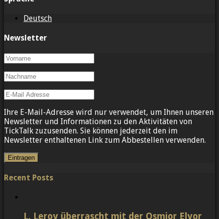
Deutsch
Newsletter
Ihre E-Mail-Adresse wird nur verwendet, um Ihnen unseren
Newsletter und Informationen zu den Aktivitäten von
TickTalk zuzusenden. Sie können jederzeit den im
Newsletter enthaltenen Link zum Abbestellen verwenden.
Recent Posts
L. Leroy überrascht mit der Osmior Elyor