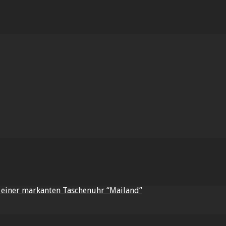
t einer markanten Taschenuhr “Mailand”