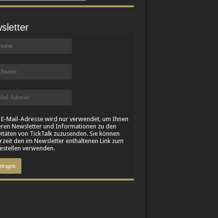
sletter
 E-Mail-Adresse wird nur verwendet, um Ihnen
ren Newsletter und Informationen zu den
vitäten von TickTalk zuzusenden. Sie können
rzeit den im Newsletter enthaltenen Link zum
stellen verwenden.