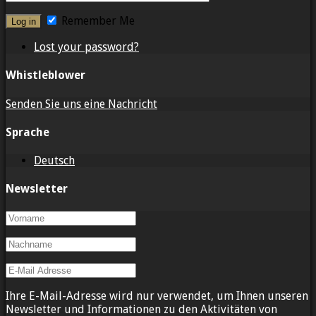
Remember Me
Lost your password?
Whistleblower
Senden Sie uns eine Nachricht
Sprache
Deutsch
Newsletter
Ihre E-Mail-Adresse wird nur verwendet, um Ihnen unseren
Newsletter und Informationen zu den Aktivitäten von