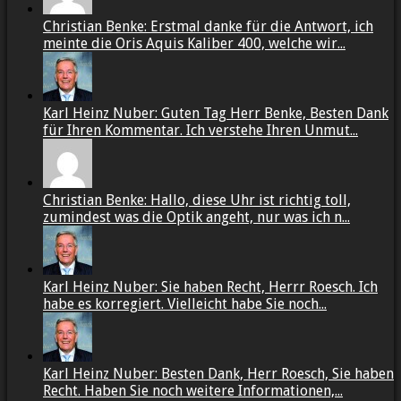
Christian Benke: Erstmal danke für die Antwort, ich
meinte die Oris Aquis Kaliber 400, welche wir...
Karl Heinz Nuber: Guten Tag Herr Benke, Besten Dank
für Ihren Kommentar. Ich verstehe Ihren Unmut...
Christian Benke: Hallo, diese Uhr ist richtig toll,
zumindest was die Optik angeht, nur was ich n...
Karl Heinz Nuber: Sie haben Recht, Herrr Roesch. Ich
habe es korregiert. Vielleicht habe Sie noch...
Karl Heinz Nuber: Besten Dank, Herr Roesch, Sie haben
Recht. Haben Sie noch weitere Informationen,...