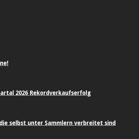
ne!
artal 2026 Rekordverkaufserfolg
die selbst unter Sammlern verbreitet sind