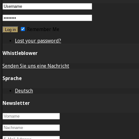
Remember Me
Lost your password?
Whistleblower
Senden Sie uns eine Nachricht
Sprache
Deutsch
Newsletter