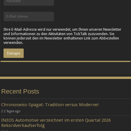
Ihre E-Mail-Adresse wird nur verwendet, um Ihnen unseren Newsletter
und Informationen zu den Aktivitäten von TickTalk zuzusenden. Sie
können jederzeit den im Newsletter enthaltenen Link zum Abbestellen
verwenden.
Recent Posts
Chronoswiss-Spagat: Tradition versus Moderne!
2 Tagen ago
INEOS Automotive verzeichnet im ersten Quartal 2026
Rekordverkaufserfolg