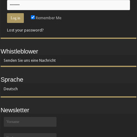
Remember Me
Lost your password?
Whistleblower
Senden Sie uns eine Nachricht
Sprache
Deutsch
Newsletter