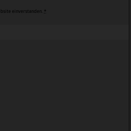
bsite einverstanden.
*