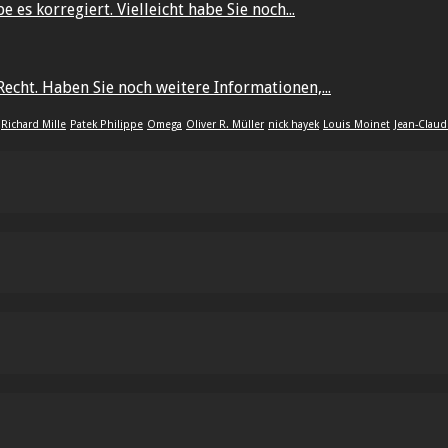
 es korregiert. Vielleicht habe Sie noch...
echt. Haben Sie noch weitere Informationen,...
Richard Mille
Patek Philippe
Omega
Oliver R. Müller
nick hayek
Louis Moinet
Jean-Claud