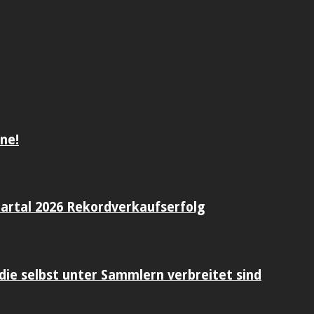
ne!
artal 2026 Rekordverkaufserfolg
die selbst unter Sammlern verbreitet sind