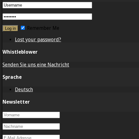
Remember Me
Lost your password?
Whistleblower
Senden Sie uns eine Nachricht
Sprache
Deutsch
Newsletter