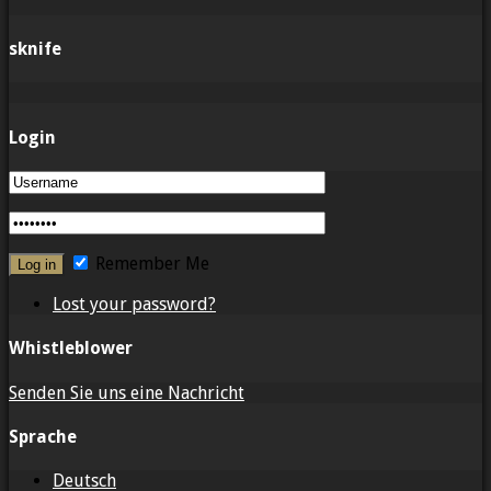
sknife
Login
Remember Me
Lost your password?
Whistleblower
Senden Sie uns eine Nachricht
Sprache
Deutsch