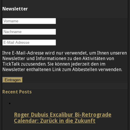
Newsletter
Ihre E-Mail-Adresse wird nur verwendet, um Ihnen unseren
Newsletter und Informationen zu den Aktivitäten von
TickTalk zuzusenden. Sie können jederzeit den im
Newsletter enthaltenen Link zum Abbestellen verwenden.
Recent Posts
Roger Dubuis Excalibur Bi-Retrograde
Calendar: Zurück in die Zukunft