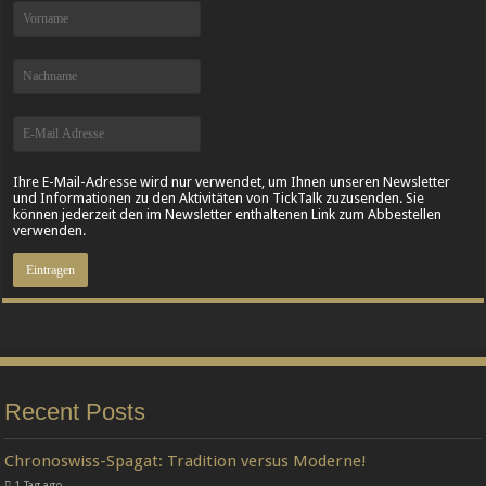
Ihre E-Mail-Adresse wird nur verwendet, um Ihnen unseren Newsletter
und Informationen zu den Aktivitäten von TickTalk zuzusenden. Sie
können jederzeit den im Newsletter enthaltenen Link zum Abbestellen
verwenden.
Recent Posts
Chronoswiss-Spagat: Tradition versus Moderne!
1 Tag ago