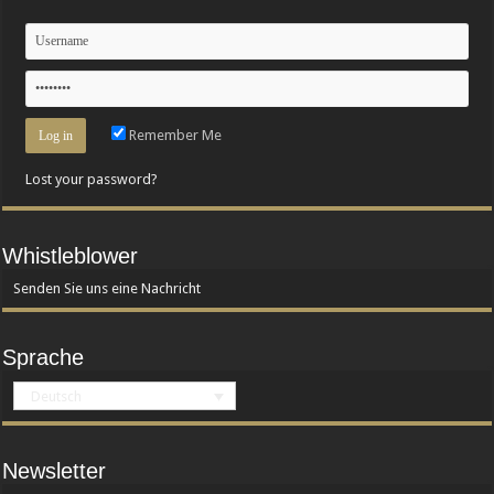
Remember Me
Lost your password?
Whistleblower
Senden Sie uns eine Nachricht
Sprache
Deutsch
Newsletter