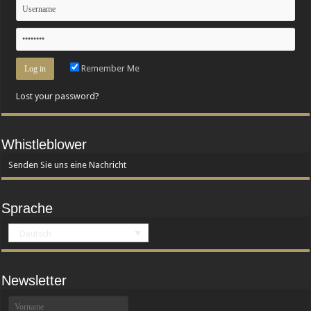
Remember Me
Lost your password?
Whistleblower
Senden Sie uns eine Nachricht
Sprache
Deutsch
Newsletter