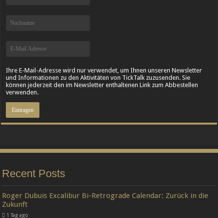
Ihre E-Mail-Adresse wird nur verwendet, um Ihnen unseren Newsletter
und Informationen zu den Aktivitäten von TickTalk zuzusenden. Sie
können jederzeit den im Newsletter enthaltenen Link zum Abbestellen
verwenden.
Recent Posts
Roger Dubuis Excalibur Bi-Retrograde Calendar: Zurück in die
Zukunft
1 Tag ago