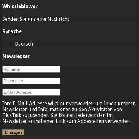
Whistleblower
Senden Sie uns eine Nachricht
Sprache
Deutsch
Newsletter
Ihre E-Mail-Adresse wird nur verwendet, um Ihnen unseren
Newsletter und Informationen zu den Aktivitäten von
TickTalk zuzusenden. Sie können jederzeit den im
Newsletter enthaltenen Link zum Abbestellen verwenden.