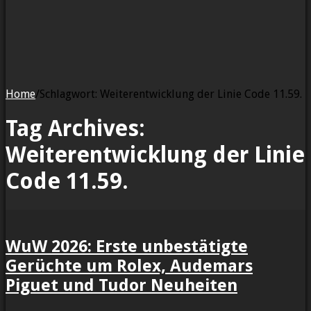
Home
/
Schlagwort:
Weiterentwicklung der Linie Code 11.59.
Tag Archives:
Weiterentwicklung der Linie
Code 11.59.
WuW 2026: Erste unbestätigte
Gerüchte um Rolex, Audemars
Piguet und Tudor Neuheiten