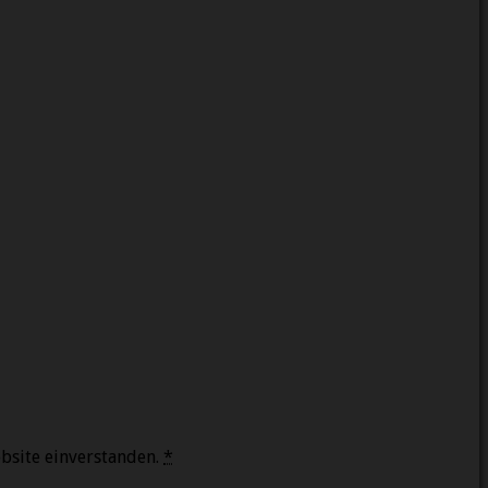
bsite einverstanden.
*