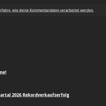
rfahre, wie deine Kommentardaten verarbeitet werden.
ne!
artal 2026 Rekordverkaufserfolg