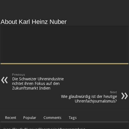
About Karl Heinz Nuber
Previous
Die Schweizer Uhrenindustrie
richtet ihren Fokus auf den
Zukunftsmarkt Indien
Next
Wie glaubwürdig ist der heutige
Uhrenfachjournalismus?
Recent
Popular
Comments
Tags