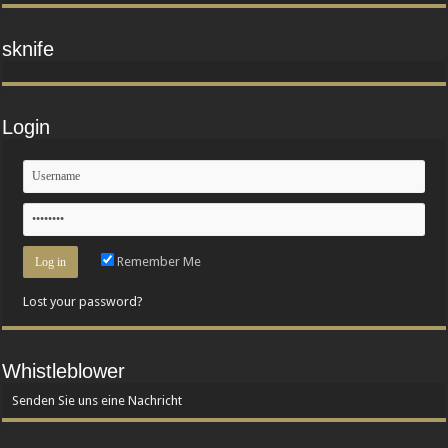
sknife
Login
Remember Me
Lost your password?
Whistleblower
Senden Sie uns eine Nachricht