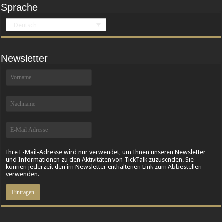
Sprache
Deutsch
Newsletter
Ihre E-Mail-Adresse wird nur verwendet, um Ihnen unseren Newsletter
und Informationen zu den Aktivitäten von TickTalk zuzusenden. Sie
können jederzeit den im Newsletter enthaltenen Link zum Abbestellen
verwenden.