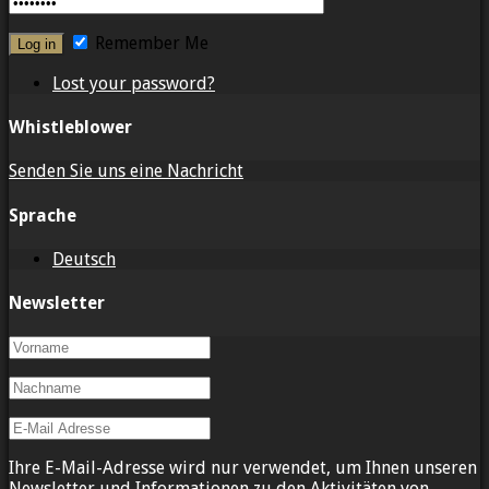
Remember Me
Lost your password?
Whistleblower
Senden Sie uns eine Nachricht
Sprache
Deutsch
Newsletter
Ihre E-Mail-Adresse wird nur verwendet, um Ihnen unseren
Newsletter und Informationen zu den Aktivitäten von