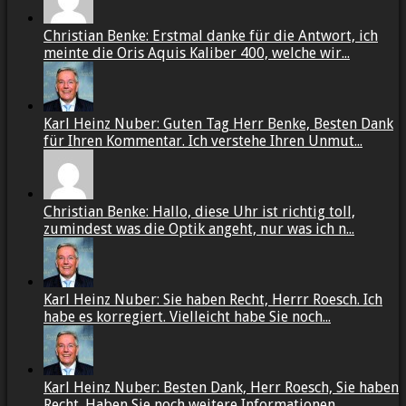
Christian Benke: Erstmal danke für die Antwort, ich
meinte die Oris Aquis Kaliber 400, welche wir...
Karl Heinz Nuber: Guten Tag Herr Benke, Besten Dank
für Ihren Kommentar. Ich verstehe Ihren Unmut...
Christian Benke: Hallo, diese Uhr ist richtig toll,
zumindest was die Optik angeht, nur was ich n...
Karl Heinz Nuber: Sie haben Recht, Herrr Roesch. Ich
habe es korregiert. Vielleicht habe Sie noch...
Karl Heinz Nuber: Besten Dank, Herr Roesch, Sie haben
Recht. Haben Sie noch weitere Informationen,...