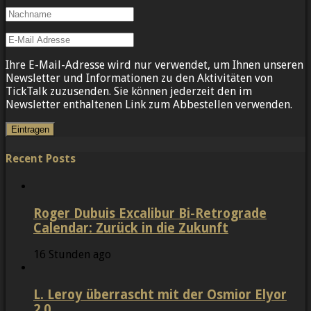
Ihre E-Mail-Adresse wird nur verwendet, um Ihnen unseren
Newsletter und Informationen zu den Aktivitäten von
TickTalk zuzusenden. Sie können jederzeit den im
Newsletter enthaltenen Link zum Abbestellen verwenden.
Recent Posts
Roger Dubuis Excalibur Bi-Retrograde
Calendar: Zurück in die Zukunft
16 Stunden ago
L. Leroy überrascht mit der Osmior Elyor
2.0