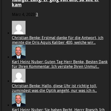
kam
März 4, 2023
3
Christian Benke: Erstmal danke für die Antwort, ich
meinte die Oris Aquis Kaliber 400, welche wir...
Karl Heinz Nuber: Guten Tag Herr Benke, Besten Dank
für Ihren Kommentar. Ich verstehe Ihren Unmut...
Christian Benke: Hallo, diese Uhr ist richtig toll,
zumindest was die Optik angeht, nur was ich n...
Karl Heinz Nuber: Sie haben Recht, Herrr Roesch. Ich