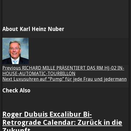
About Karl Heinz Nuber
Previous
RICHARD MILLE PRÄSENTIERT DAS RM HJ-02 IN-
HOUSE-AUTOMATIC-TOURBILLON
Next
Luxusuhren auf “Pump” für jede Frau und jedermann
Check Also
Roger Dubuis Excalibur Bi-
Retrograde Calendar: Zurück in die
Zukunft