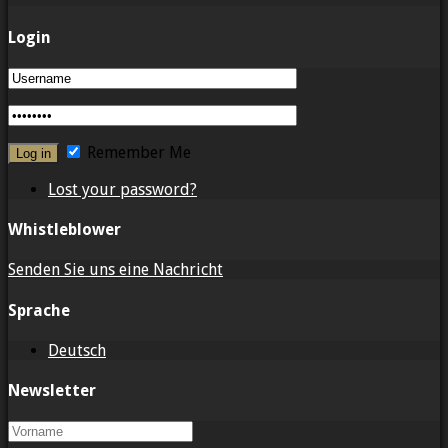
Login
Remember Me
Lost your password?
Whistleblower
Senden Sie uns eine Nachricht
Sprache
Deutsch
Newsletter