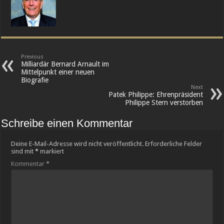
Previous
Milliardär Bernard Arnault im
Mittelpunkt einer neuen
Biografie
Next
Patek Philippe: Ehrenpräsident
Philippe Stern verstorben
Schreibe einen Kommentar
Deine E-Mail-Adresse wird nicht veröffentlicht.
Erforderliche Felder
sind mit
*
markiert
Kommentar
*