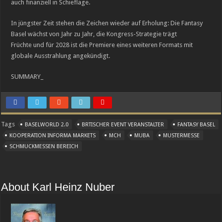
auch finanziell in Schieflage.
In jüngster Zeit stehen die Zeichen wieder auf Erholung: Die Fantasy
Basel wächst von Jahr zu Jahr, die Kongress-Strategie trägt
Früchte und für 2028 ist die Premiere eines weiteren Formats mit
globale Ausstrahlung angekündigt.
SUMMARY_
Tags
BASELWORLD 2.0
BRTISCHER EVENT VERANSTALTER
FANTASY BASEL
KOOPERATION INFORMA MARKETS
MCH
MUBA
MUSTERMESSE
SCHMUCKMESSEN BEREICH
About Karl Heinz Nuber