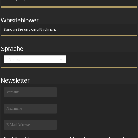
Whistleblower
Senden Sie uns eine Nachricht
Sprache
Deutsch
Newsletter