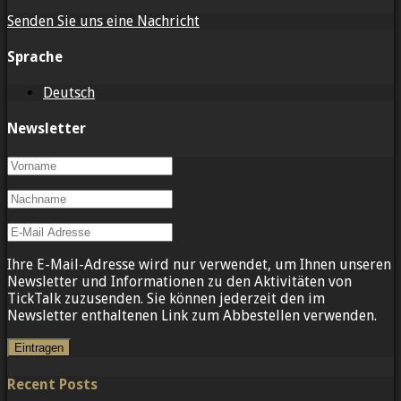
Senden Sie uns eine Nachricht
Sprache
Deutsch
Newsletter
Ihre E-Mail-Adresse wird nur verwendet, um Ihnen unseren
Newsletter und Informationen zu den Aktivitäten von
TickTalk zuzusenden. Sie können jederzeit den im
Newsletter enthaltenen Link zum Abbestellen verwenden.
Recent Posts