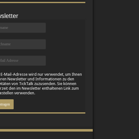
sletter
 E-Mail-Adresse wird nur verwendet, um Ihnen
ren Newsletter und Informationen zu den
vitäten von TickTalk zuzusenden. Sie können
rzeit den im Newsletter enthaltenen Link zum
stellen verwenden.