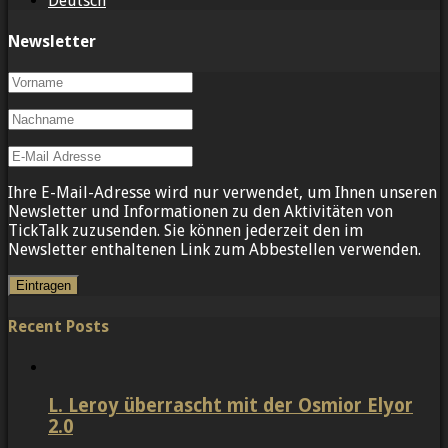
Deutsch
Newsletter
Ihre E-Mail-Adresse wird nur verwendet, um Ihnen unseren
Newsletter und Informationen zu den Aktivitäten von
TickTalk zuzusenden. Sie können jederzeit den im
Newsletter enthaltenen Link zum Abbestellen verwenden.
Recent Posts
L. Leroy überrascht mit der Osmior Elyor
2.0