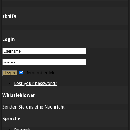
sknife
Login
Remember Me
Lost your password?
Whistleblower
Senden Sie uns eine Nachricht
Sprache