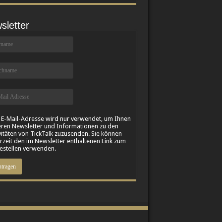
sletter
 E-Mail-Adresse wird nur verwendet, um Ihnen
ren Newsletter und Informationen zu den
vitäten von TickTalk zuzusenden. Sie können
rzeit den im Newsletter enthaltenen Link zum
stellen verwenden.