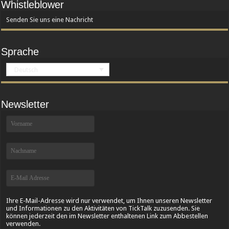
Whistleblower
Senden Sie uns eine Nachricht
Sprache
Deutsch
Newsletter
Ihre E-Mail-Adresse wird nur verwendet, um Ihnen unseren Newsletter
und Informationen zu den Aktivitäten von TickTalk zuzusenden. Sie
können jederzeit den im Newsletter enthaltenen Link zum Abbestellen
verwenden.