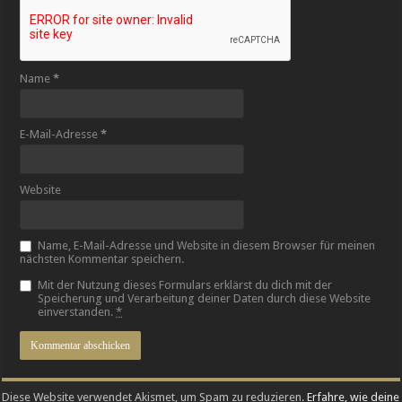
Name
*
E-Mail-Adresse
*
Website
Name, E-Mail-Adresse und Website in diesem Browser für meinen
nächsten Kommentar speichern.
Mit der Nutzung dieses Formulars erklärst du dich mit der
Speicherung und Verarbeitung deiner Daten durch diese Website
einverstanden.
*
Diese Website verwendet Akismet, um Spam zu reduzieren.
Erfahre, wie deine