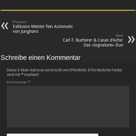
Previous
Exklusive Meister fein Automatic
von Junghans
Next
Carl F. Bucherer & Caran d’Ache:
Das «Signature»-Duo
Schreibe einen Kommentar
Deine E-Mail-Adresse wird nicht veröffentlicht.
Erforderliche Felder
sind mit
*
markiert
Kommentar
*