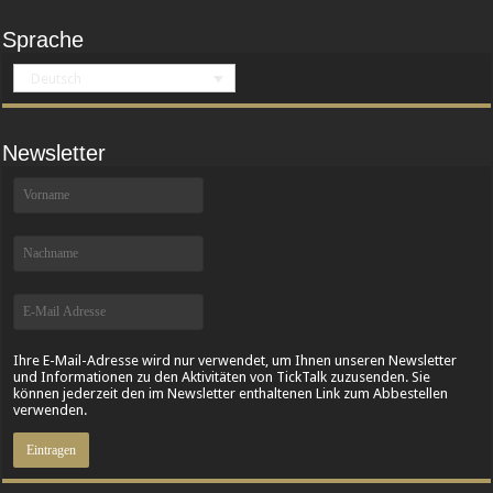
Sprache
Deutsch
Newsletter
Ihre E-Mail-Adresse wird nur verwendet, um Ihnen unseren Newsletter
und Informationen zu den Aktivitäten von TickTalk zuzusenden. Sie
können jederzeit den im Newsletter enthaltenen Link zum Abbestellen
verwenden.