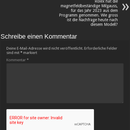
Rolex hat die
magnetfeldbeständige Milgauss,
für das Jahr 2023 aus dem
Programm genommen. Wie gross
ist die Nachfrage heute nach
diesem Modell?
Schreibe einen Kommentar
Deine E-Mail-Adresse wird nicht veröffentlicht.
Erforderliche Felder
sind mit
*
markiert
Kommentar
*