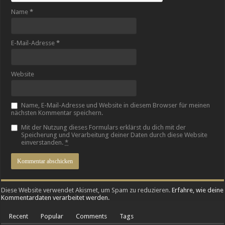
Name
*
E-Mail-Adresse
*
Website
Name, E-Mail-Adresse und Website in diesem Browser für meinen
nächsten Kommentar speichern.
Mit der Nutzung dieses Formulars erklärst du dich mit der
Speicherung und Verarbeitung deiner Daten durch diese Website
einverstanden.
*
Diese Website verwendet Akismet, um Spam zu reduzieren.
Erfahre, wie deine
Kommentardaten verarbeitet werden.
Recent
Popular
Comments
Tags