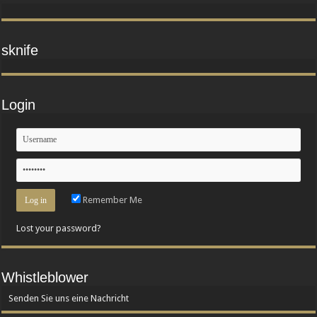
sknife
Login
Remember Me
Lost your password?
Whistleblower
Senden Sie uns eine Nachricht