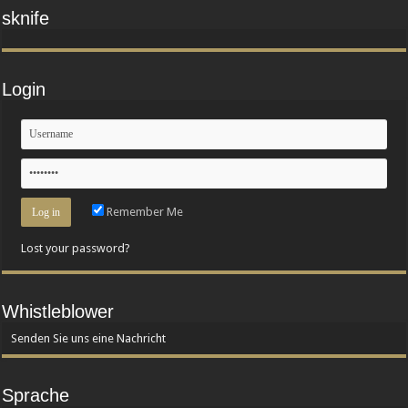
sknife
Login
Remember Me
Lost your password?
Whistleblower
Senden Sie uns eine Nachricht
Sprache