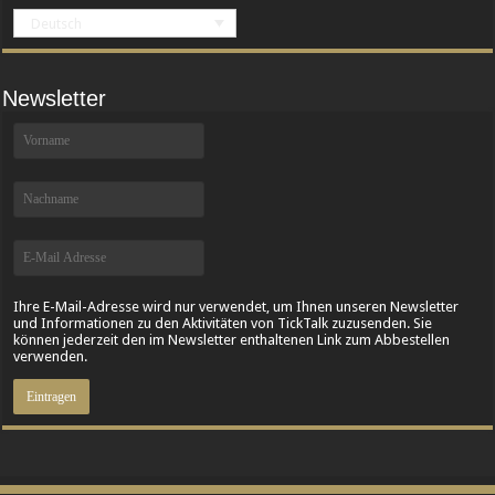
Deutsch
Newsletter
Ihre E-Mail-Adresse wird nur verwendet, um Ihnen unseren Newsletter
und Informationen zu den Aktivitäten von TickTalk zuzusenden. Sie
können jederzeit den im Newsletter enthaltenen Link zum Abbestellen
verwenden.