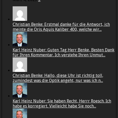
Christian Benke: Erstmal danke für die Antwort, ich
meinte die Oris Aquis Kaliber 400, welche wir...
Karl Heinz Nuber: Guten Tag Herr Benke, Besten Dank
für Ihren Kommentar. Ich verstehe Ihren Unmut...
Christian Benke: Hallo, diese Uhr ist richtig toll,
zumindest was die Optik angeht, nur was ich n...
Karl Heinz Nuber: Sie haben Recht, Herrr Roesch. Ich
habe es korregiert. Vielleicht habe Sie noch...