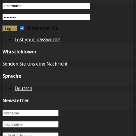
Remember Me
Lost your password?
Whistleblower
Senden Sie uns eine Nachricht
Sprache
Deutsch
Newsletter