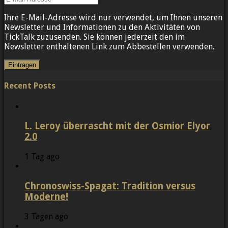
Ihre E-Mail-Adresse wird nur verwendet, um Ihnen unseren
Newsletter und Informationen zu den Aktivitäten von
TickTalk zuzusenden. Sie können jederzeit den im
Newsletter enthaltenen Link zum Abbestellen verwenden.
Recent Posts
L. Leroy überrascht mit der Osmior Elyor
2.0
1 Tag ago
Chronoswiss-Spagat: Tradition versus
Moderne!
3 Tagen ago