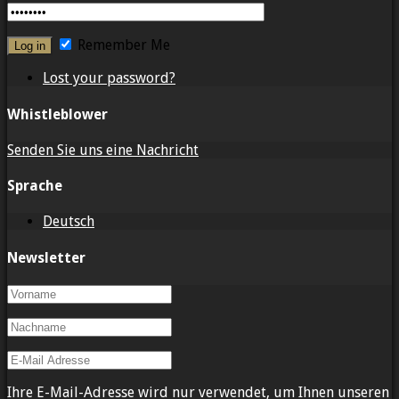
Remember Me
Lost your password?
Whistleblower
Senden Sie uns eine Nachricht
Sprache
Deutsch
Newsletter
Ihre E-Mail-Adresse wird nur verwendet, um Ihnen unseren