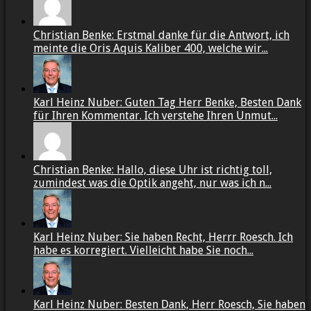
Christian Benke: Erstmal danke für die Antwort, ich
meinte die Oris Aquis Kaliber 400, welche wir...
Karl Heinz Nuber: Guten Tag Herr Benke, Besten Dank
für Ihren Kommentar. Ich verstehe Ihren Unmut...
Christian Benke: Hallo, diese Uhr ist richtig toll,
zumindest was die Optik angeht, nur was ich n...
Karl Heinz Nuber: Sie haben Recht, Herrr Roesch. Ich
habe es korregiert. Vielleicht habe Sie noch...
Karl Heinz Nuber: Besten Dank, Herr Roesch, Sie haben