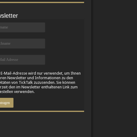
sletter
 E-Mail-Adresse wird nur verwendet, um Ihnen
ren Newsletter und Informationen zu den
vitäten von TickTalk zuzusenden. Sie können
rzeit den im Newsletter enthaltenen Link zum
stellen verwenden.