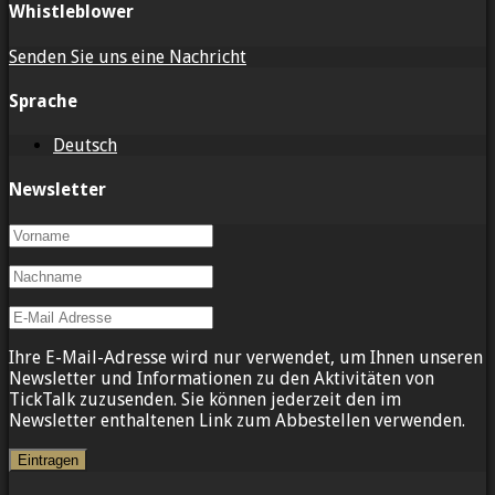
Whistleblower
Senden Sie uns eine Nachricht
Sprache
Deutsch
Newsletter
Ihre E-Mail-Adresse wird nur verwendet, um Ihnen unseren
Newsletter und Informationen zu den Aktivitäten von
TickTalk zuzusenden. Sie können jederzeit den im
Newsletter enthaltenen Link zum Abbestellen verwenden.