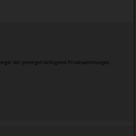
niger der prestigeträchtigsten Privatsammlungen,