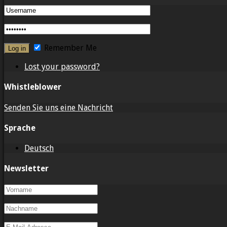
Remember Me
Lost your password?
Whistleblower
Senden Sie uns eine Nachricht
Sprache
Deutsch
Newsletter