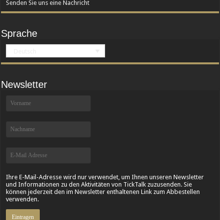
Senden Sie uns eine Nachricht
Sprache
Deutsch
Newsletter
Ihre E-Mail-Adresse wird nur verwendet, um Ihnen unseren Newsletter
und Informationen zu den Aktivitäten von TickTalk zuzusenden. Sie
können jederzeit den im Newsletter enthaltenen Link zum Abbestellen
verwenden.