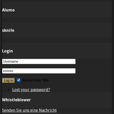
Alumo
sknife
Login
Remember Me
Lost your password?
Whistleblower
Senden Sie uns eine Nachricht