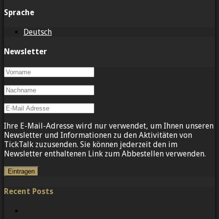
Sprache
Deutsch
Newsletter
Ihre E-Mail-Adresse wird nur verwendet, um Ihnen unseren
Newsletter und Informationen zu den Aktivitäten von
TickTalk zuzusenden. Sie können jederzeit den im
Newsletter enthaltenen Link zum Abbestellen verwenden.
Recent Posts