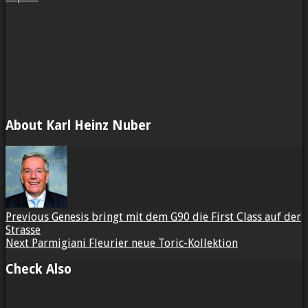
About Karl Heinz Nuber
Previous
Genesis bringt mit dem G90 die First Class auf der
Strasse
Next
Parmigiani Fleurier neue Toric-Kollektion
Check Also