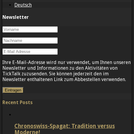
Deutsch
Newsletter
Ihre E-Mail-Adresse wird nur verwendet, um Ihnen unseren
Newsletter und Informationen zu den Aktivitäten von
TickTalk zuzusenden. Sie können jederzeit den im
Newsletter enthaltenen Link zum Abbestellen verwenden.
Recent Posts
Chronoswiss-Spagat: Tradition versus
Moderne!