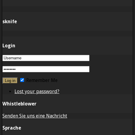
sknife
Login
Remember Me
Lost your password?
Whistleblower
Senden Sie uns eine Nachricht
Sprache