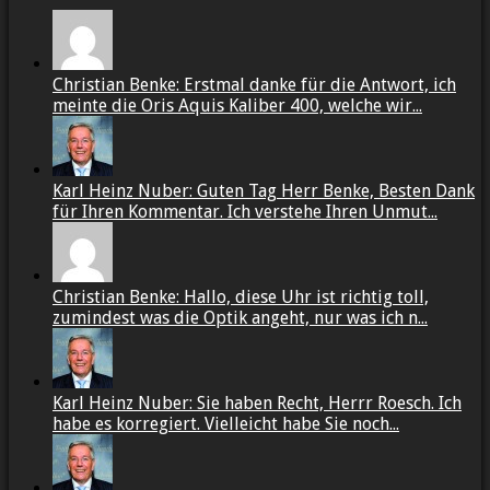
Christian Benke: Erstmal danke für die Antwort, ich
meinte die Oris Aquis Kaliber 400, welche wir...
Karl Heinz Nuber: Guten Tag Herr Benke, Besten Dank
für Ihren Kommentar. Ich verstehe Ihren Unmut...
Christian Benke: Hallo, diese Uhr ist richtig toll,
zumindest was die Optik angeht, nur was ich n...
Karl Heinz Nuber: Sie haben Recht, Herrr Roesch. Ich
habe es korregiert. Vielleicht habe Sie noch...