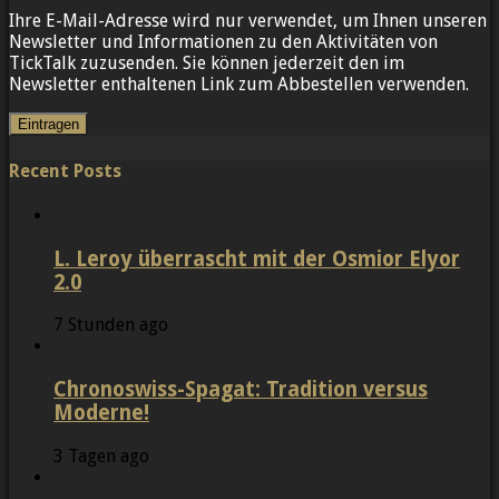
Ihre E-Mail-Adresse wird nur verwendet, um Ihnen unseren
Newsletter und Informationen zu den Aktivitäten von
TickTalk zuzusenden. Sie können jederzeit den im
Newsletter enthaltenen Link zum Abbestellen verwenden.
Recent Posts
L. Leroy überrascht mit der Osmior Elyor
2.0
7 Stunden ago
Chronoswiss-Spagat: Tradition versus
Moderne!
3 Tagen ago