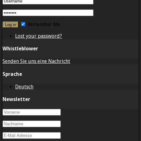
Remember Me
Lost your password?
Whistleblower
Senden Sie uns eine Nachricht
Sprache
Deutsch
Newsletter