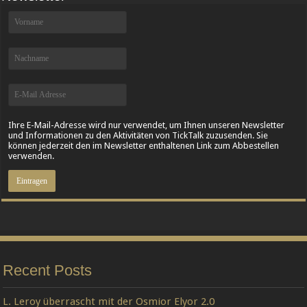
Ihre E-Mail-Adresse wird nur verwendet, um Ihnen unseren Newsletter
und Informationen zu den Aktivitäten von TickTalk zuzusenden. Sie
können jederzeit den im Newsletter enthaltenen Link zum Abbestellen
verwenden.
Recent Posts
L. Leroy überrascht mit der Osmior Elyor 2.0