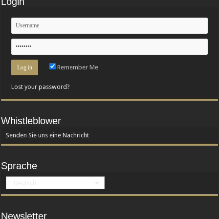
Login
Remember Me
Lost your password?
Whistleblower
Senden Sie uns eine Nachricht
Sprache
Deutsch
Newsletter